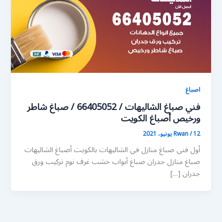
اصباغ
فني صباغ الشاليهات / 66405052 / صباغ شاطر
ورخيص أصباغ الكويت
12 يونيو، 2021
/
Rwan
أول فني صباغ منازل في الشاليهات بالكويت أصباغ الشاليهات
صباغ منازل جدران صباغ أبواب خشب غرف نوم تركيب ورق
جدران […]