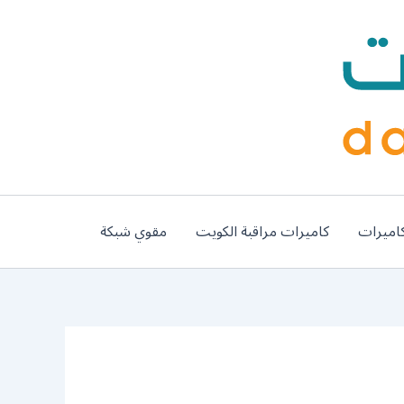
اميرات
كاميرات مراقبة الكويت
مقوي شبكة