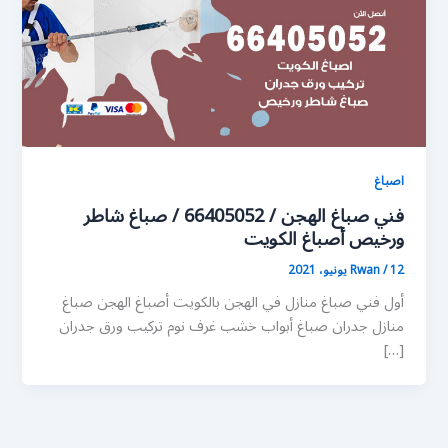
اصباغ
فني صباغ الهجن / 66405052 / صباغ شاطر
ورخيص أصباغ الكويت
12 يونيو، 2021
/
Rwan
أول فني صباغ منازل في الهجن بالكويت أصباغ الهجن صباغ
منازل جدران صباغ أبواب خشب غرف نوم تركيب ورق جدران
[…]