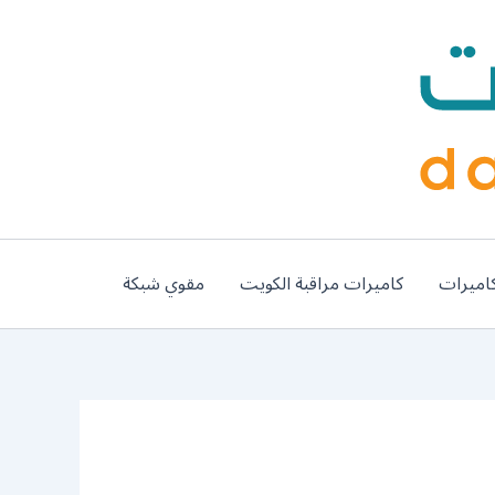
اميرات
كاميرات مراقبة الكويت
مقوي شبكة