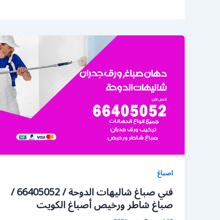
اصباغ
فني صباغ شاليهات الدوحة / 66405052 /
صباغ شاطر ورخيص أصباغ الكويت