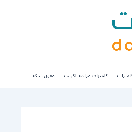
اميرات
كاميرات مراقبة الكويت
مقوي شبكة