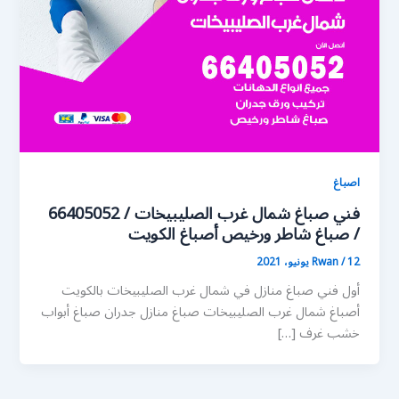
اصباغ
فني صباغ شمال غرب الصليبيخات / 66405052
/ صباغ شاطر ورخيص أصباغ الكويت
12 يونيو، 2021
/
Rwan
أول فني صباغ منازل في شمال غرب الصليبيخات بالكويت
أصباغ شمال غرب الصليبيخات صباغ منازل جدران صباغ أبواب
خشب غرف […]