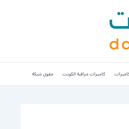
اميرات
كاميرات مراقبة الكويت
مقوي شبكة