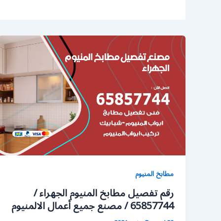
مطابخ المنيوم
رقم تفصيل مطابخ المنيوم الجهراء /
65857744 / مصنع جميع أعمال الالمنيوم