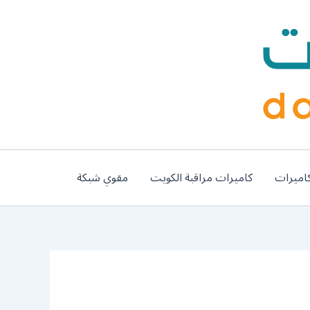
اميرات
كاميرات مراقبة الكويت
مقوي شبكة