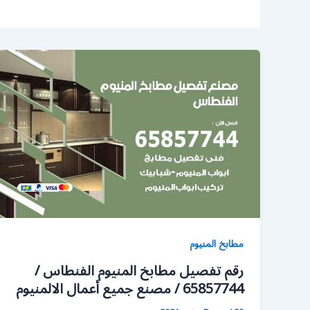
مطابخ المنيوم
رقم تفصيل مطابخ المنيوم الفنطاس /
65857744 / مصنع جميع أعمال الالمنيوم