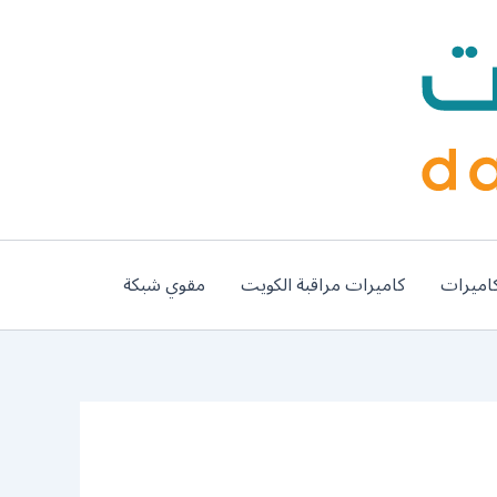
اميرات
كاميرات مراقبة الكويت
مقوي شبكة