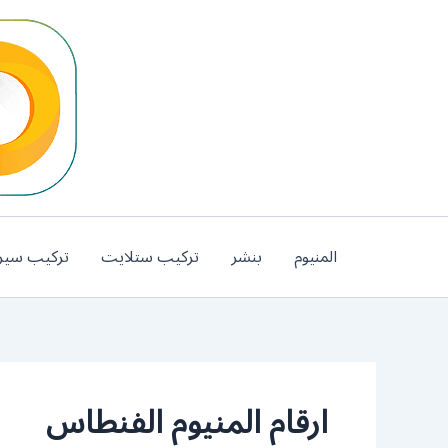
خطي
لى
لمحتوى
المنيوم
بنشر
تركيب ستلايت
تركيب سير
ارقام المنيوم الفنطاس