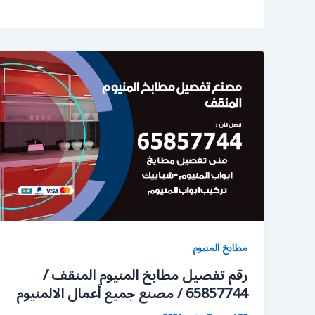
مطابخ المنيوم
رقم تفصيل مطابخ المنيوم المنقف /
65857744 / مصنع جميع أعمال الالمنيوم