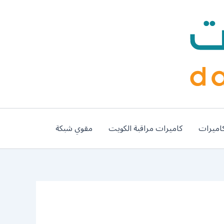
اميرات
كاميرات مراقبة الكويت
مقوي شبكة