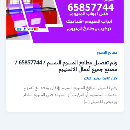
مطابخ المنيوم
رقم تفصيل مطابخ المنيوم النسيم / 65857744 /
مصنع جميع أعمال الالمنيوم
29 يونيو، 2021
/
Rwan
رقم تفصيل مطابخ المنيوم النسيم بإتقان ودقة مع تقديم
خدمات التصميم أو التركيب أو الصيانة فني المنيوم شاطر
ورخيص تفصيل […]