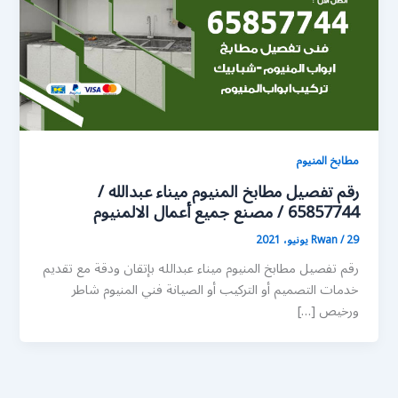
مطابخ المنيوم
رقم تفصيل مطابخ المنيوم ميناء عبدالله /
65857744 / مصنع جميع أعمال الالمنيوم
29 يونيو، 2021
/
Rwan
رقم تفصيل مطابخ المنيوم ميناء عبدالله بإتقان ودقة مع تقديم
خدمات التصميم أو التركيب أو الصيانة فني المنيوم شاطر
ورخيص […]