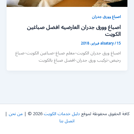
اصباغ وورق جدران
اصباغ وورق جدران العارضيه افضل صباغين
الكويت
15 فبراير، 2018
/
alsatary
اصباغ ورق جدران الكويت-معلم صباغ-صباغين الكويت-صباغ
رخيص-تركيب ورق جدران-افضل صباغ بالكويت
كافة الحقوق محفوظة لموقع
دليل خدمات الكويت
2026 © |
من نحن
|
اتصل بنا