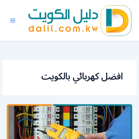
خطي
لى
لمحتوى
افضل كهربائي بالكويت