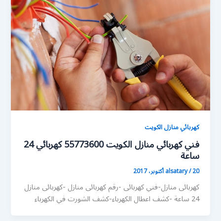
كهربائي منازل الكويت
فني كهربائي منازل الكويت 55773600 كهربائي 24
ساعة
20 أكتوبر، 2017
/
alsatary
كهربائى منازل-فني كهربائى -رقم كهربائى منازل -كهربائى منازل
24 ساعة -كشف اعطال الكهرباء-كشف الشورت في الكهرباء