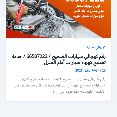
كهربائي سيارات
رقم كهربائي سيارات الضجيج / 66587222 / خدمة
تصليح كهرباء سيارات أمام المنزل
28 يونيو، 2021
/
Rwan
رقم كهربائي سيارات الضجيج الكويت خدمة تصليح كهرباء
السيارات الضجيج كهربائي السيارات هو كهربائي متخصص في
الأنظمة الكهربائية الموجودة في […]