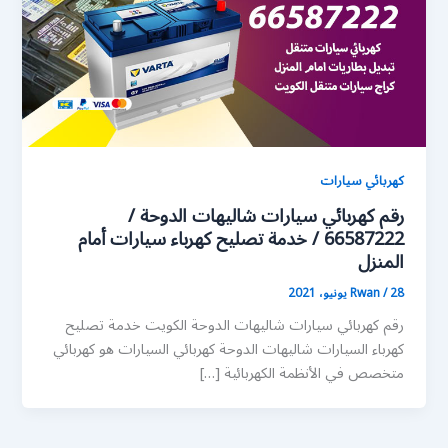
كهربائي سيارات
رقم كهربائي سيارات شاليهات الدوحة /
66587222 / خدمة تصليح كهرباء سيارات أمام
المنزل
28 يونيو، 2021
/
Rwan
رقم كهربائي سيارات شاليهات الدوحة الكويت خدمة تصليح
كهرباء السيارات شاليهات الدوحة كهربائي السيارات هو كهربائي
متخصص في الأنظمة الكهربائية […]