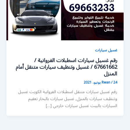
غسيل سيارات
رقم غسيل سيارات اسطبلات الفروانية /
67661662 / غسيل وتنظيف سيارات متنقل أمام
المنزل
24 يونيو، 2021
/
Rwan
رقم غسيل سيارات متنقل اسطبلات الفروانية الكويت غسيل
وتنظيف سيارات بالمنزل, غسيل سيارات بالبخار تعقيم
السيارات بالبيت غسيل سيارات خارجي […]