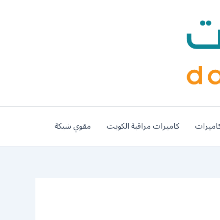
اميرات
كاميرات مراقبة الكويت
مقوي شبكة