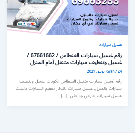
غسيل سيارات
رقم غسيل سيارات الفنطاس / 67661662 /
غسيل وتنظيف سيارات متنقل أمام المنزل
24 يونيو، 2021
/
Rwan
رقم غسيل سيارات متنقل الفنطاس الكويت غسيل وتنظيف
سيارات بالمنزل, غسيل سيارات بالبخار تعقيم السيارات بالبيت
غسيل سيارات خارجي وداخلي، […]