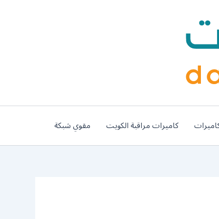
اميرات
كاميرات مراقبة الكويت
مقوي شبكة