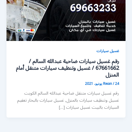
غسيل سيارات
رقم غسيل سيارات ضاحية عبدالله السالم /
67661662 / غسيل وتنظيف سيارات متنقل أمام
المنزل
24 يونيو، 2021
/
Rwan
رقم غسيل سيارات متنقل ضاحية عبدالله السالم الكويت
غسيل وتنظيف سيارات بالمنزل, غسيل سيارات بالبخار تعقيم
السيارات بالبيت غسيل سيارات […]