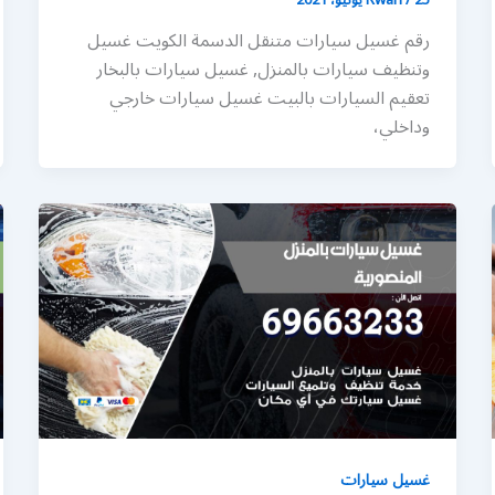
رقم غسيل سيارات متنقل الدسمة الكويت غسيل
وتنظيف سيارات بالمنزل, غسيل سيارات بالبخار
تعقيم السيارات بالبيت غسيل سيارات خارجي
وداخلي،
غسيل سيارات