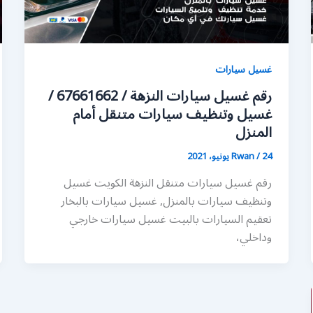
غسيل سيارات
رقم غسيل سيارات النزهة / 67661662 /
غسيل وتنظيف سيارات متنقل أمام
المنزل
24 يونيو، 2021
/
Rwan
رقم غسيل سيارات متنقل النزهة الكويت غسيل
وتنظيف سيارات بالمنزل, غسيل سيارات بالبخار
تعقيم السيارات بالبيت غسيل سيارات خارجي
وداخلي،