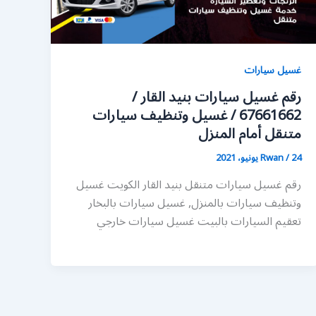
غسيل سيارات
رقم غسيل سيارات بنيد القار /
67661662 / غسيل وتنظيف سيارات
متنقل أمام المنزل
24 يونيو، 2021
/
Rwan
رقم غسيل سيارات متنقل بنيد القار الكويت غسيل
وتنظيف سيارات بالمنزل, غسيل سيارات بالبخار
تعقيم السيارات بالبيت غسيل سيارات خارجي