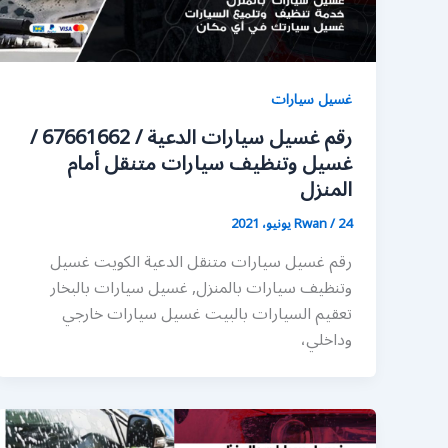
غسيل سيارات
رقم غسيل سيارات الدعية / 67661662 /
غسيل وتنظيف سيارات متنقل أمام
المنزل
24 يونيو، 2021
/
Rwan
رقم غسيل سيارات متنقل الدعية الكويت غسيل
وتنظيف سيارات بالمنزل, غسيل سيارات بالبخار
تعقيم السيارات بالبيت غسيل سيارات خارجي
وداخلي،