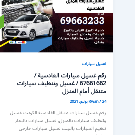
غسيل سيارات
رقم غسيل سيارات القادسية /
67661662 / غسيل وتنظيف سيارات
متنقل أمام المنزل
24 يونيو، 2021
/
Rwan
رقم غسيل سيارات متنقل القادسية الكويت غسيل
وتنظيف سيارات بالمنزل, غسيل سيارات بالبخار
تعقيم السيارات بالبيت غسيل سيارات خارجي