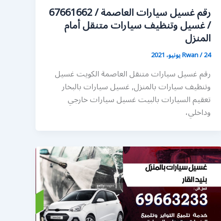
رقم غسيل سيارات العاصمة / 67661662
/ غسيل وتنظيف سيارات متنقل أمام
المنزل
24 يونيو، 2021
/
Rwan
رقم غسيل سيارات متنقل العاصمة الكويت غسيل
وتنظيف سيارات بالمنزل, غسيل سيارات بالبخار
تعقيم السيارات بالبيت غسيل سيارات خارجي
وداخلي،