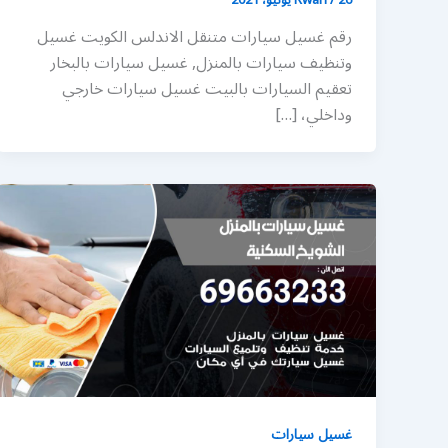
رقم غسيل سيارات متنقل الاندلس الكويت غسيل
وتنظيف سيارات بالمنزل, غسيل سيارات بالبخار
تعقيم السيارات بالبيت غسيل سيارات خارجي
وداخلي، […]
غسيل سيارات