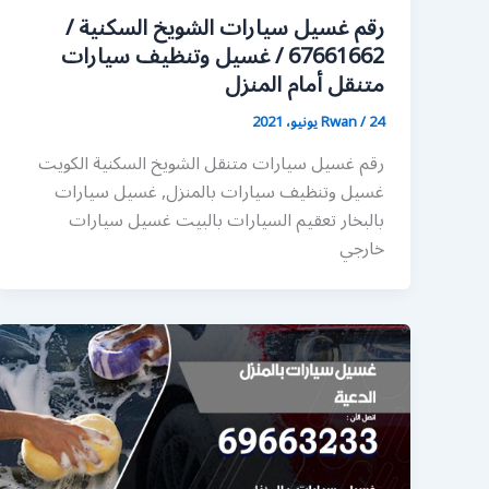
رقم غسيل سيارات الشويخ السكنية /
67661662 / غسيل وتنظيف سيارات
متنقل أمام المنزل
24 يونيو، 2021
/
Rwan
رقم غسيل سيارات متنقل الشويخ السكنية الكويت
غسيل وتنظيف سيارات بالمنزل, غسيل سيارات
بالبخار تعقيم السيارات بالبيت غسيل سيارات
خارجي