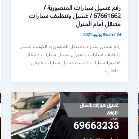
رقم غسيل سيارات المنصورية /
67661662 / غسيل وتنظيف سيارات
متنقل أمام المنزل
24 يونيو، 2021
/
Rwan
رقم غسيل سيارات متنقل المنصورية الكويت غسيل
وتنظيف سيارات بالمنزل, غسيل سيارات بالبخار
تعقيم السيارات بالبيت غسيل سيارات خارجي
وداخلي،