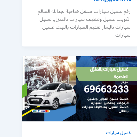
رقم غسيل سيارات متنقل ضاحية عبدالله السالم
الكويت غسيل وتنظيف سيارات بالمنزل, غسيل
سيارات بالبخار تعقيم السيارات بالبيت غسيل
سيارات
غسيل سيارات