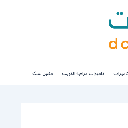
اميرات
كاميرات مراقبة الكويت
مقوي شبكة