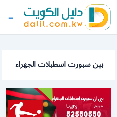
خطي
لى
لمحتوى
بين سبورت اسطبلات الجهراء