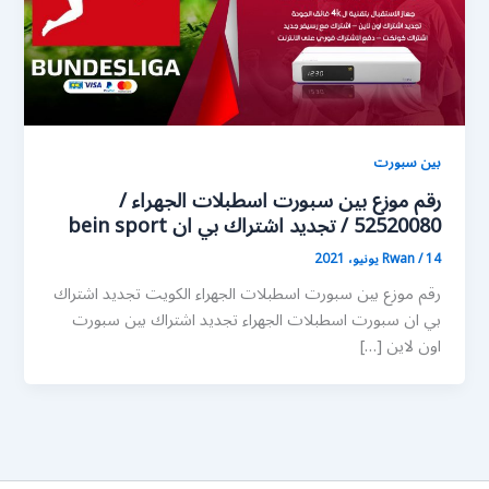
بين سبورت
رقم موزع بين سبورت اسطبلات الجهراء /
52520080 / تجديد اشتراك بي ان bein sport
14 يونيو، 2021
/
Rwan
رقم موزع بين سبورت اسطبلات الجهراء الكويت تجديد اشتراك
بي ان سبورت اسطبلات الجهراء تجديد اشتراك بين سبورت
اون لاين […]