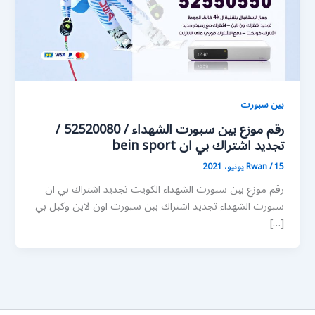
بين سبورت
رقم موزع بين سبورت الشهداء / 52520080 /
تجديد اشتراك بي ان bein sport
15 يونيو، 2021
/
Rwan
رقم موزع بين سبورت الشهداء الكويت تجديد اشتراك بي ان
سبورت الشهداء تجديد اشتراك بين سبورت اون لاين وكيل بي
[…]