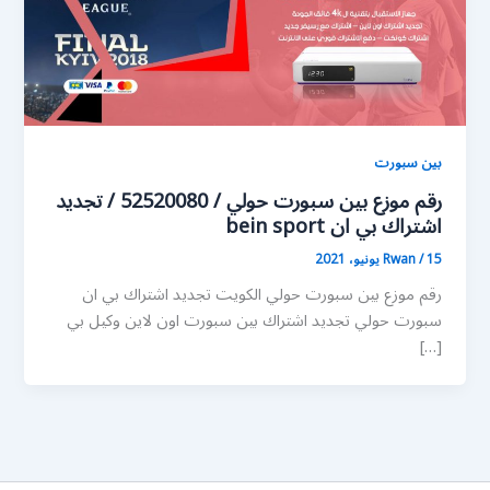
بين سبورت
رقم موزع بين سبورت حولي / 52520080 / تجديد
اشتراك بي ان bein sport
15 يونيو، 2021
/
Rwan
رقم موزع بين سبورت حولي الكويت تجديد اشتراك بي ان
سبورت حولي تجديد اشتراك بين سبورت اون لاين وكيل بي
[…]