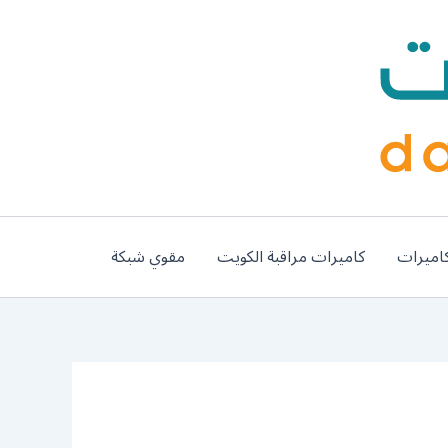
اميرات
كاميرات مراقبة الكويت
مقوي شبكة