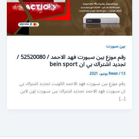
بين سبورت
رقم موزع بين سبورت فهد الاحمد / 52520080 /
تجديد اشتراك بي ان bein sport
13 يونيو، 2021
/
Rwan
رقم موزع بين سبورت فهد الاحمد الكويت تجديد اشتراك بي
ان سبورت فهد الاحمد تجديد اشتراك بين سبورت اون لاين
[…]