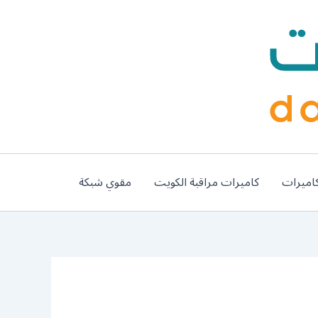
اميرات
كاميرات مراقبة الكويت
مقوي شبكة