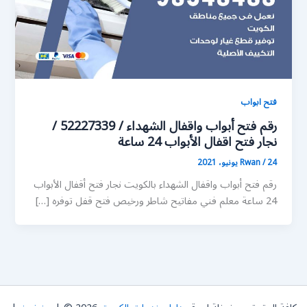
فتح ابواب
رقم فتح أبواب واقفال الشهداء / 52227339 /
نجار فتح اقفال الأبواب 24 ساعة
24 يونيو، 2021
/
Rwan
رقم فتح أبواب واقفال الشهداء بالكويت نجار فتح أقفال الأبواب
24 ساعة معلم فني مفاتيح شاطر ورخيص فتح قفل توفره […]