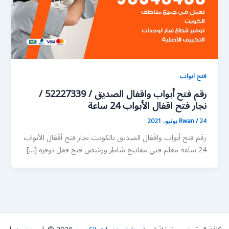
فتح ابواب
رقم فتح أبواب واقفال الصديق / 52227339 /
نجار فتح اقفال الأبواب 24 ساعة
24 يونيو، 2021
/
Rwan
رقم فتح أبواب واقفال الصديق بالكويت نجار فتح أقفال الأبواب
24 ساعة معلم فني مفاتيح شاطر ورخيص فتح قفل توفره […]