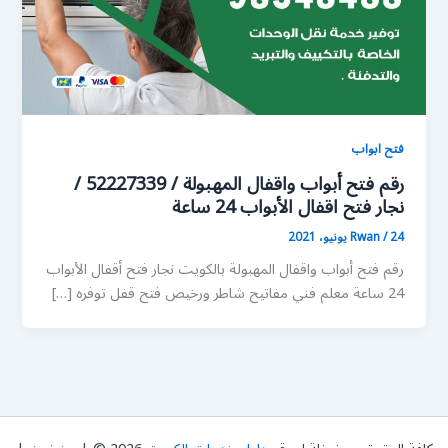
فتح ابواب
رقم فتح أبواب واقفال المهبولة / 52227339 /
نجار فتح اقفال الأبواب 24 ساعة
24 يونيو، 2021
/
Rwan
رقم فتح أبواب واقفال المهبولة بالكويت نجار فتح أقفال الأبواب
24 ساعة معلم فني مفاتيح شاطر ورخيص فتح قفل توفره […]