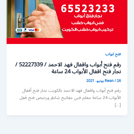
فتح ابواب
رقم فتح أبواب واقفال فهد الاحمد / 52227339 /
نجار فتح اقفال الأبواب 24 ساعة
26 يونيو، 2021
/
Rwan
رقم فتح أبواب واقفال فهد الاحمد بالكويت نجار فتح أقفال
الأبواب 24 ساعة معلم فني مفاتيح شاطر ورخيص فتح قفل
[…]