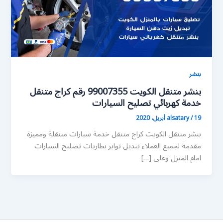
بنشر
بنشر متنقل الكويت 99007355 رقم كراج متنقل
خدمة كهربائي تصليح السيارات
19 أبريل، 2020
/
alsatary
بنشر متنقل الكويت كراج متنقل خدمة سيارات متنقلة ومميزة
مقدمة لجميع العملاء تبديل تواير بطاريات تصليح السيارات
امام المنزل وعلى […]