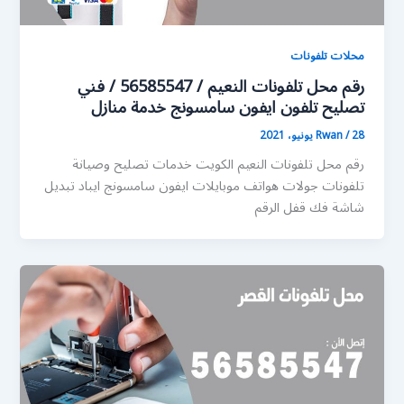
محلات تلفونات
رقم محل تلفونات النعيم / 56585547 / فني
تصليح تلفون ايفون سامسونج خدمة منازل
28 يونيو، 2021
/
Rwan
رقم محل تلفونات النعيم الكويت خدمات تصليح وصيانة
تلفونات جولات هواتف موبايلات ايفون سامسونج ايباد تبديل
شاشة فك قفل الرقم