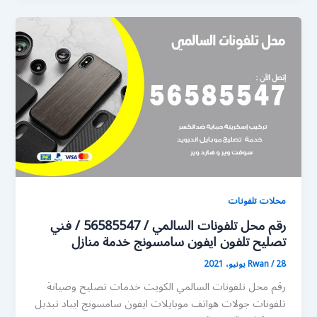
محلات تلفونات
رقم محل تلفونات السالمي / 56585547 / فني
تصليح تلفون ايفون سامسونج خدمة منازل
28 يونيو، 2021
/
Rwan
رقم محل تلفونات السالمي الكويت خدمات تصليح وصيانة
تلفونات جولات هواتف موبايلات ايفون سامسونج ايباد تبديل