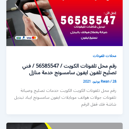
محلات تلفونات
رقم محل تلفونات الكويت / 56585547 / فني
تصليح تلفون ايفون سامسونج خدمة منازل
28 يونيو، 2021
/
Rwan
رقم محل تلفونات الكويت الكويت خدمات تصليح وصيانة
تلفونات جولات هواتف موبايلات ايفون سامسونج ايباد تبديل
شاشة فك قفل الرقم