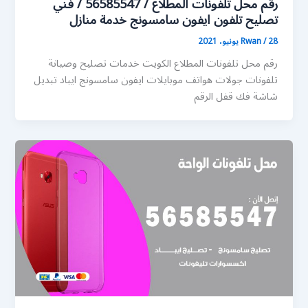
رقم محل تلفونات المطلاع / 56585547 / فني
تصليح تلفون ايفون سامسونج خدمة منازل
28 يونيو، 2021
/
Rwan
رقم محل تلفونات المطلاع الكويت خدمات تصليح وصيانة
تلفونات جولات هواتف موبايلات ايفون سامسونج ايباد تبديل
شاشة فك قفل الرقم