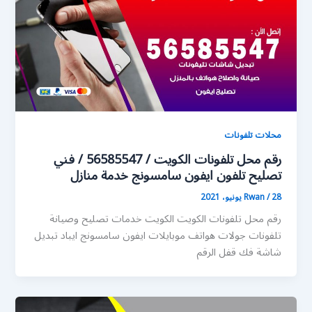
محلات تلفونات
رقم محل تلفونات الكويت / 56585547 / فني
تصليح تلفون ايفون سامسونج خدمة منازل
28 يونيو، 2021
/
Rwan
رقم محل تلفونات الكويت الكويت خدمات تصليح وصيانة
تلفونات جولات هواتف موبايلات ايفون سامسونج ايباد تبديل
شاشة فك قفل الرقم