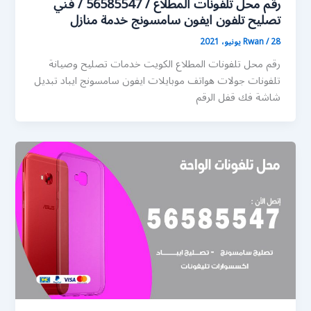
رقم محل تلفونات المطلاع / 56585547 / فني
تصليح تلفون ايفون سامسونج خدمة منازل
28 يونيو، 2021
/
Rwan
رقم محل تلفونات المطلاع الكويت خدمات تصليح وصيانة
تلفونات جولات هواتف موبايلات ايفون سامسونج ايباد تبديل
شاشة فك قفل الرقم