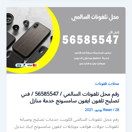
محلات تلفونات
رقم محل تلفونات السالمي / 56585547 / فني
تصليح تلفون ايفون سامسونج خدمة منازل
28 يونيو، 2021
/
Rwan
رقم محل تلفونات السالمي الكويت خدمات تصليح وصيانة
تلفونات جولات هواتف موبايلات ايفون سامسونج ايباد تبديل