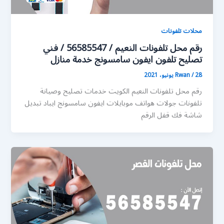
محلات تلفونات
رقم محل تلفونات النعيم / 56585547 / فني
تصليح تلفون ايفون سامسونج خدمة منازل
28 يونيو، 2021
/
Rwan
رقم محل تلفونات النعيم الكويت خدمات تصليح وصيانة
تلفونات جولات هواتف موبايلات ايفون سامسونج ايباد تبديل
شاشة فك قفل الرقم