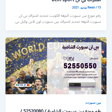
15 يونيو، 2021
/
Rwan
رقم موزع بين سبورت النزهة الكويت تجديد اشتراك بي ان
سبورت النزهة تجديد اشتراك بين سبورت اون لاين وكيل بي
بين سبورت
رقم موزع بين سبورت الشامية / 52520080 /