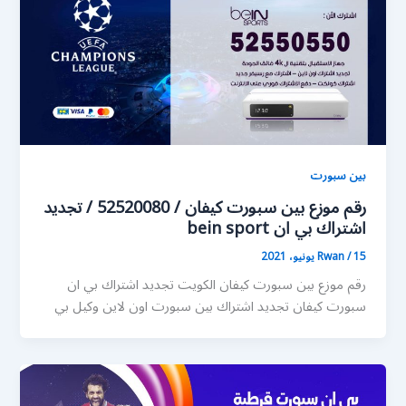
بين سبورت
رقم موزع بين سبورت كيفان / 52520080 / تجديد
اشتراك بي ان bein sport
15 يونيو، 2021
/
Rwan
رقم موزع بين سبورت كيفان الكويت تجديد اشتراك بي ان
سبورت كيفان تجديد اشتراك بين سبورت اون لاين وكيل بي