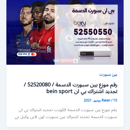
بين سبورت
رقم موزع بين سبورت الدسمة / 52520080 /
تجديد اشتراك بي ان bein sport
15 يونيو، 2021
/
Rwan
رقم موزع بين سبورت الدسمة الكويت تجديد اشتراك بي ان
سبورت الدسمة تجديد اشتراك بين سبورت اون لاين وكيل بي