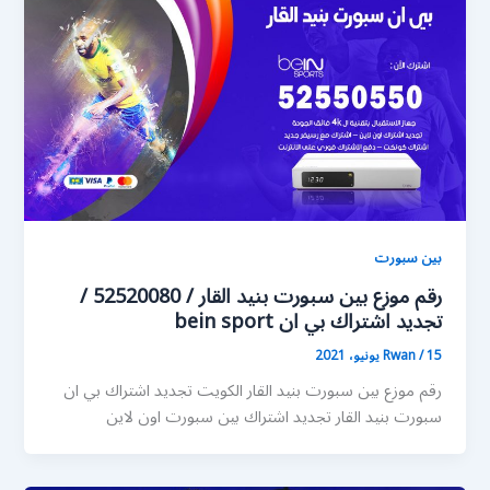
بين سبورت
رقم موزع بين سبورت بنيد القار / 52520080 /
تجديد اشتراك بي ان bein sport
15 يونيو، 2021
/
Rwan
رقم موزع بين سبورت بنيد القار الكويت تجديد اشتراك بي ان
سبورت بنيد القار تجديد اشتراك بين سبورت اون لاين