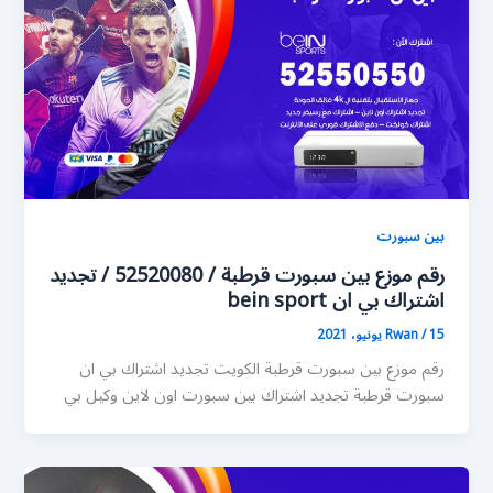
بين سبورت
رقم موزع بين سبورت قرطبة / 52520080 / تجديد
اشتراك بي ان bein sport
15 يونيو، 2021
/
Rwan
رقم موزع بين سبورت قرطبة الكويت تجديد اشتراك بي ان
سبورت قرطبة تجديد اشتراك بين سبورت اون لاين وكيل بي