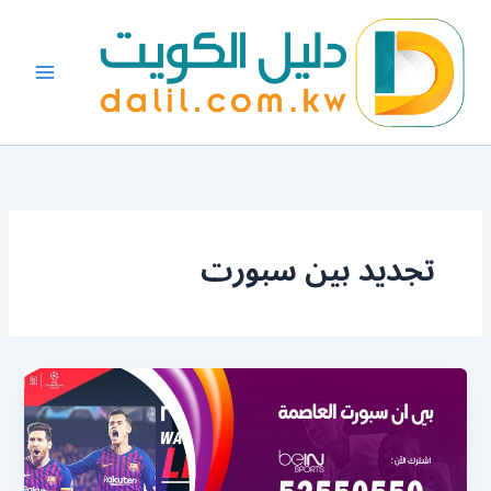
خطي
لى
لمحتوى
تجديد بين سبورت