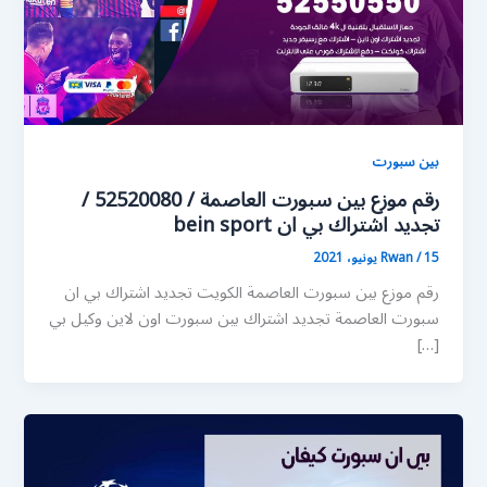
بين سبورت
رقم موزع بين سبورت العاصمة / 52520080 /
تجديد اشتراك بي ان bein sport
15 يونيو، 2021
/
Rwan
رقم موزع بين سبورت العاصمة الكويت تجديد اشتراك بي ان
سبورت العاصمة تجديد اشتراك بين سبورت اون لاين وكيل بي
[…]