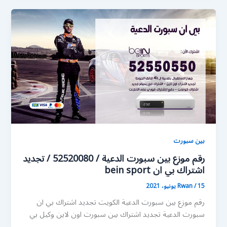
بين سبورت
رقم موزع بين سبورت الدعية / 52520080 / تجديد
اشتراك بي ان bein sport
15 يونيو، 2021
/
Rwan
رقم موزع بين سبورت الدعية الكويت تجديد اشتراك بي ان
سبورت الدعية تجديد اشتراك بين سبورت اون لاين وكيل بي