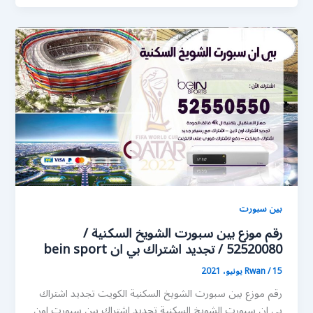
بين سبورت
رقم موزع بين سبورت الشويخ السكنية /
52520080 / تجديد اشتراك بي ان bein sport
15 يونيو، 2021
/
Rwan
رقم موزع بين سبورت الشويخ السكنية الكويت تجديد اشتراك
بي ان سبورت الشويخ السكنية تجديد اشتراك بين سبورت اون