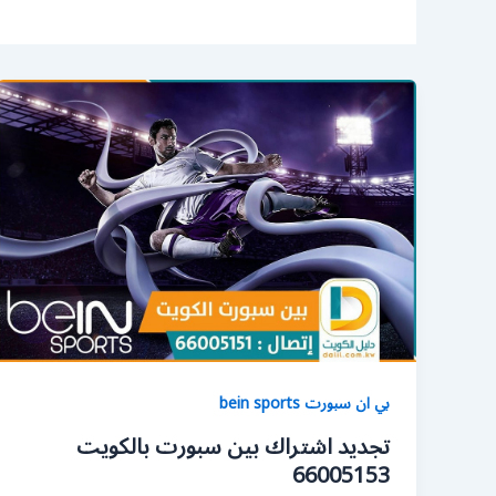
بي ان سبورت bein sports
تجديد اشتراك بين سبورت بالكويت
66005153