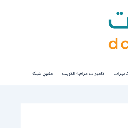
اميرات
كاميرات مراقبة الكويت
مقوي شبكة