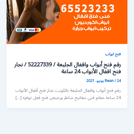
فتح ابواب
رقم فتح أبواب واقفال الجليعة / 52227339 / نجار
فتح اقفال الأبواب 24 ساعة
24 يونيو، 2021
/
Rwan
رقم فتح أبواب واقفال الجليعة بالكويت نجار فتح أقفال الأبواب
24 ساعة معلم فني مفاتيح شاطر ورخيص فتح قفل توفره […]