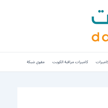
اميرات
كاميرات مراقبة الكويت
مقوي شبكة