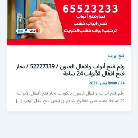
فتح ابواب
رقم فتح أبواب واقفال العيون / 52227339 / نجار
فتح اقفال الأبواب 24 ساعة
24 يونيو، 2021
/
Rwan
رقم فتح أبواب واقفال العيون بالكويت نجار فتح أقفال الأبواب
24 ساعة معلم فني مفاتيح شاطر ورخيص فتح قفل توفره […]