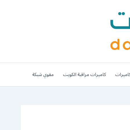
اميرات
كاميرات مراقبة الكويت
مقوي شبكة