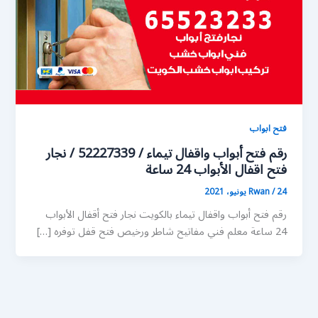
فتح ابواب
رقم فتح أبواب واقفال تيماء / 52227339 / نجار
فتح اقفال الأبواب 24 ساعة
24 يونيو، 2021
/
Rwan
رقم فتح أبواب واقفال تيماء بالكويت نجار فتح أقفال الأبواب
24 ساعة معلم فني مفاتيح شاطر ورخيص فتح قفل توفره […]