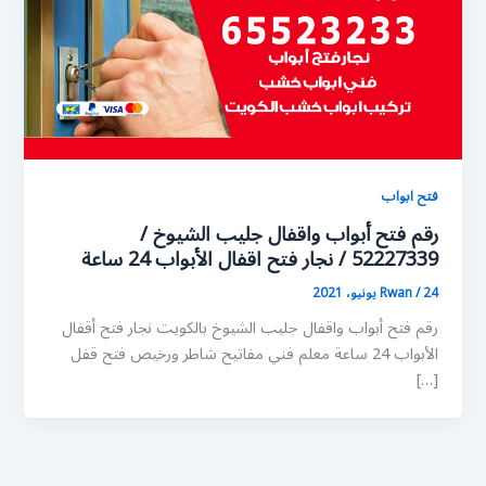
فتح ابواب
رقم فتح أبواب واقفال جليب الشيوخ /
52227339 / نجار فتح اقفال الأبواب 24 ساعة
24 يونيو، 2021
/
Rwan
رقم فتح أبواب واقفال جليب الشيوخ بالكويت نجار فتح أقفال
الأبواب 24 ساعة معلم فني مفاتيح شاطر ورخيص فتح قفل
[…]