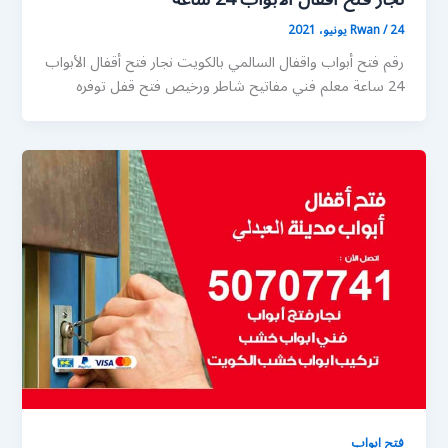
24 يونيو، 2021
/
Rwan
رقم فتح أبواب واقفال السالمي بالكويت نجار فتح أقفال الأبواب
24 ساعة معلم فني مفاتيح شاطر ورخيص فتح قفل توفره
فتح ابواب