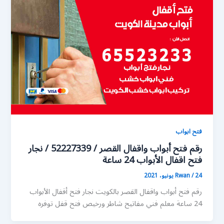
فتح ابواب
رقم فتح أبواب واقفال القصر / 52227339 / نجار
فتح اقفال الأبواب 24 ساعة
24 يونيو، 2021
/
Rwan
رقم فتح أبواب واقفال القصر بالكويت نجار فتح أقفال الأبواب
24 ساعة معلم فني مفاتيح شاطر ورخيص فتح قفل توفره