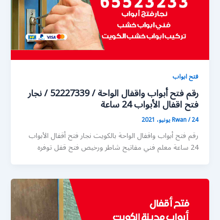
فتح ابواب
رقم فتح أبواب واقفال الواحة / 52227339 / نجار
فتح اقفال الأبواب 24 ساعة
24 يونيو، 2021
/
Rwan
رقم فتح أبواب واقفال الواحة بالكويت نجار فتح أقفال الأبواب
24 ساعة معلم فني مفاتيح شاطر ورخيص فتح قفل توفره