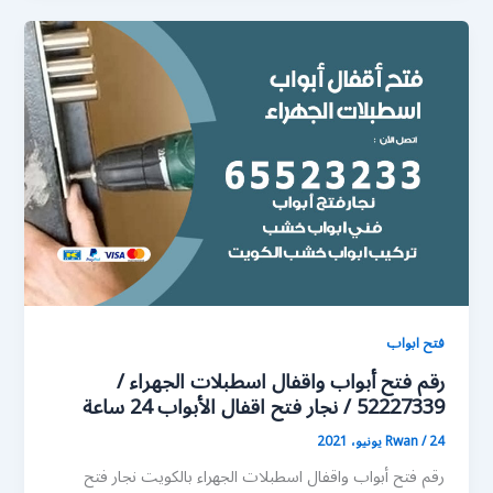
فتح ابواب
رقم فتح أبواب واقفال اسطبلات الجهراء /
52227339 / نجار فتح اقفال الأبواب 24 ساعة
24 يونيو، 2021
/
Rwan
رقم فتح أبواب واقفال اسطبلات الجهراء بالكويت نجار فتح