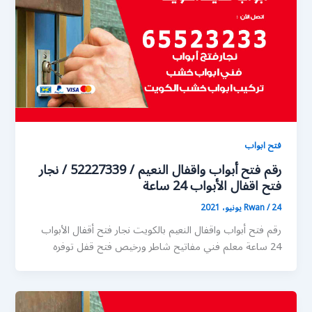
فتح ابواب
رقم فتح أبواب واقفال النعيم / 52227339 / نجار
فتح اقفال الأبواب 24 ساعة
24 يونيو، 2021
/
Rwan
رقم فتح أبواب واقفال النعيم بالكويت نجار فتح أقفال الأبواب
24 ساعة معلم فني مفاتيح شاطر ورخيص فتح قفل توفره