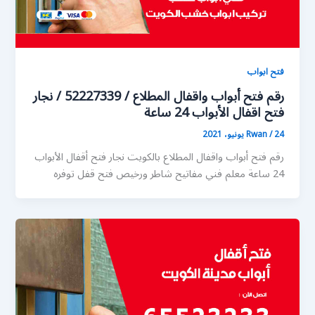
فتح ابواب
رقم فتح أبواب واقفال المطلاع / 52227339 / نجار
فتح اقفال الأبواب 24 ساعة
24 يونيو، 2021
/
Rwan
رقم فتح أبواب واقفال المطلاع بالكويت نجار فتح أقفال الأبواب
24 ساعة معلم فني مفاتيح شاطر ورخيص فتح قفل توفره