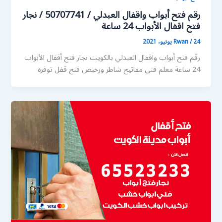
رقم فتح أبواب واقفال العبدلي / 50707741 / نجار
فتح اقفال الأبواب 24 ساعة
24 يونيو، 2021
/
Rwan
رقم فتح أبواب واقفال العبدلي بالكويت نجار فتح أقفال الأبواب
24 ساعة معلم فني مفاتيح شاطر ورخيص فتح قفل توفره