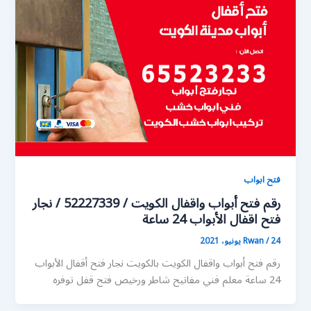
فتح ابواب
رقم فتح أبواب واقفال الكويت / 52227339 / نجار
فتح اقفال الأبواب 24 ساعة
24 يونيو، 2021
/
Rwan
رقم فتح أبواب واقفال الكويت بالكويت نجار فتح أقفال الأبواب
24 ساعة معلم فني مفاتيح شاطر ورخيص فتح قفل توفره