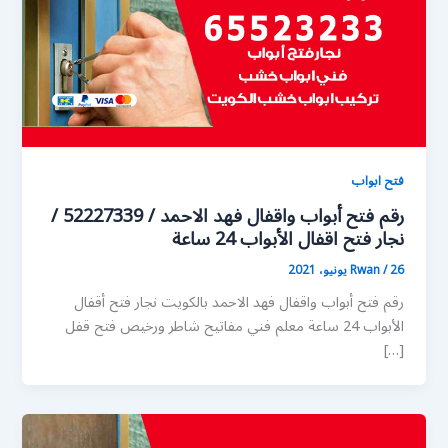
فتح ابواب
رقم فتح أبواب واقفال فهد الاحمد / 52227339 /
نجار فتح اقفال الأبواب 24 ساعة
26 يونيو، 2021
/
Rwan
رقم فتح أبواب واقفال فهد الاحمد بالكويت نجار فتح أقفال
الأبواب 24 ساعة معلم فني مفاتيح شاطر ورخيص فتح قفل
[…]