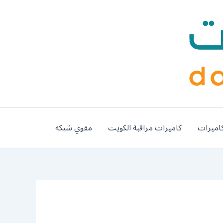
اميرات
كاميرات مراقبة الكويت
مقوي شبكة