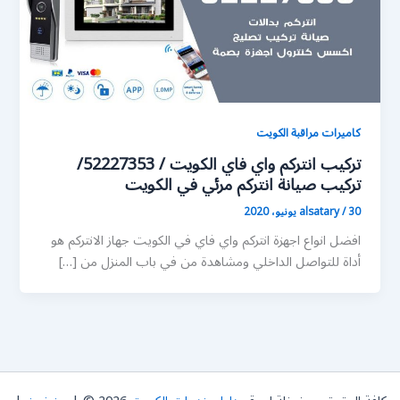
كاميرات مراقبة الكويت
تركيب انتركم واي فاي الكويت / 52227353/
تركيب صيانة انتركم مرئي في الكويت
30 يونيو، 2020
/
alsatary
افضل انواع اجهزة انتركم واي فاي في الكويت جهاز الانتركم هو
أداة للتواصل الداخلي ومشاهدة من في باب المنزل من […]