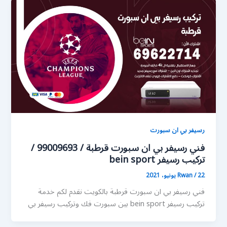
رسيفر بي ان سبورت
فني رسيفر بي ان سبورت قرطبة / 99009693 /
تركيب رسيفر bein sport
22 يونيو، 2021
/
Rwan
فني رسيفر بي ان سبورت قرطبة بالكويت نقدم لكم خدمة
تركيب رسيفر bein sport بين سبورت فك وتركيب رسيفر بي