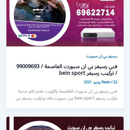
رسيفر بي ان سبورت
فني رسيفر بي ان سبورت العاصمة / 99009693
/ تركيب رسيفر bein sport
22 يونيو، 2021
/
Rwan
فني رسيفر بي ان سبورت العاصمة بالكويت نقدم لكم خدمة
تركيب رسيفر bein sport بين سبورت فك وتركيب رسيفر بي