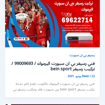
رسيفر بي ان سبورت
فني رسيفر بي ان سبورت اليرموك / 99009693 /
تركيب رسيفر bein sport
22 يونيو، 2021
/
Rwan
فني رسيفر بي ان سبورت اليرموك بالكويت نقدم لكم خدمة
تركيب رسيفر bein sport بين سبورت فك وتركيب رسيفر بي