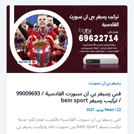
رسيفر بي ان سبورت
فني رسيفر بي ان سبورت القادسية / 99009693
/ تركيب رسيفر bein sport
22 يونيو، 2021
/
Rwan
فني رسيفر بي ان سبورت القادسية بالكويت نقدم لكم خدمة
تركيب رسيفر bein sport بين سبورت فك وتركيب رسيفر بي