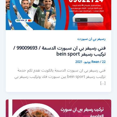
رسيفر بي ان سبورت
فني رسيفر بي ان سبورت الدسمة / 99009693 /
تركيب رسيفر bein sport
22 يونيو، 2021
/
Rwan
فني رسيفر بي ان سبورت الدسمة بالكويت نقدم لكم خدمة
تركيب رسيفر bein sport بين سبورت فك وتركيب رسيفر بي
[…]