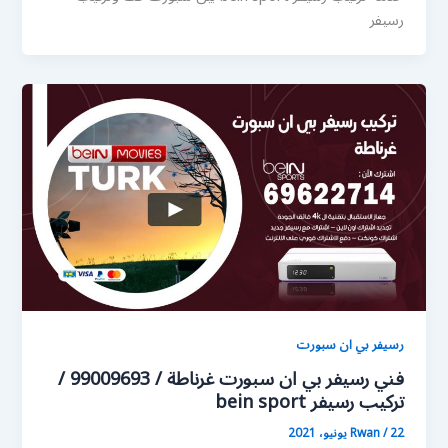
رسيفر
رسيفر بي ان سبورت
فني رسيفر بي ان سبورت غرناطة / 99009693 /
تركيب رسيفر bein sport
22 يونيو، 2021
/
Rwan