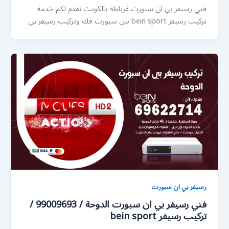
فني رسيفر بي ان سبورت غرناطة بالكويت نقدم لكم خدمة
تركيب رسيفر bein sport بين سبورت فك وتركيب رسيفر بي
رسيفر بي ان سبورت
فني رسيفر بي ان سبورت الدوحة / 99009693 /
تركيب رسيفر bein sport