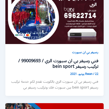
رسيفر بي ان سبورت
فني رسيفر بي ان سبورت الري / 99009693 /
تركيب رسيفر bein sport
22 يونيو، 2021
/
Rwan
فني رسيفر بي ان سبورت الري بالكويت نقدم لكم خدمة تركيب
رسيفر bein sport بين سبورت فك وتركيب رسيفر بي