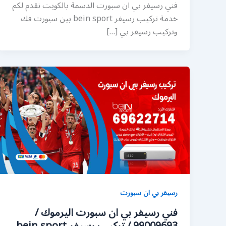
فني رسيفر بي ان سبورت الدسمة بالكويت نقدم لكم
خدمة تركيب رسيفر bein sport بين سبورت فك
وتركيب رسيفر بي […]
رسيفر بي ان سبورت
فني رسيفر بي ان سبورت اليرموك /