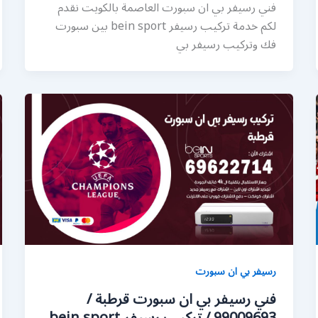
فني رسيفر بي ان سبورت العاصمة بالكويت نقدم
لكم خدمة تركيب رسيفر bein sport بين سبورت
فك وتركيب رسيفر بي
رسيفر بي ان سبورت
فني رسيفر بي ان سبورت قرطبة /