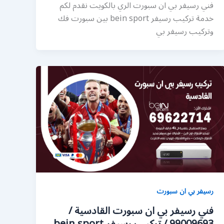
فني رسيفر بي ان سبورت الري بالكويت نقدم لكم
خدمة تركيب رسيفر bein sport بين سبورت فك
وتركيب رسيفر بي
رسيفر بي ان سبورت
فني رسيفر بي ان سبورت القادسية /