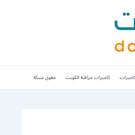
اميرات
كاميرات مراقبة الكويت
مقوي شبكة