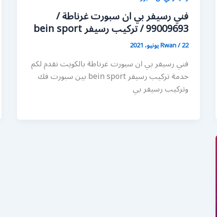
فني رسيفر بي ان سبورت غرناطة /
99009693 / تركيب رسيفر bein sport
22 يونيو، 2021
/
Rwan
فني رسيفر بي ان سبورت غرناطة بالكويت نقدم لكم
خدمة تركيب رسيفر bein sport بين سبورت فك
وتركيب رسيفر بي