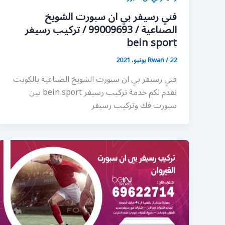
فني رسيفر بي ان سبورت الشويخ
الصناعية / 99009693 / تركيب رسيفر
bein sport
22 يونيو، 2021
/
Rwan
فني رسيفر بي ان سبورت الشويخ الصناعية بالكويت
نقدم لكم خدمة تركيب رسيفر bein sport بين
سبورت فك وتركيب رسيفر