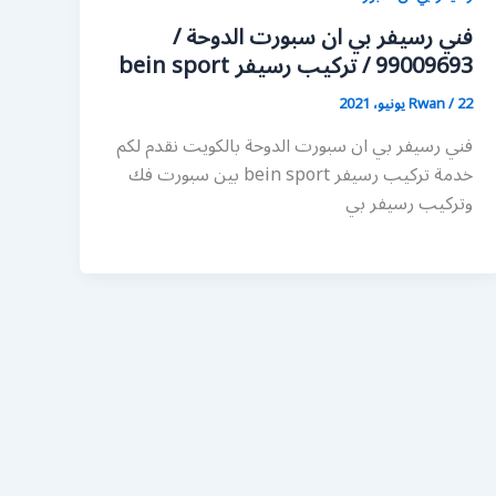
فني رسيفر بي ان سبورت الدوحة /
99009693 / تركيب رسيفر bein sport
22 يونيو، 2021
/
Rwan
فني رسيفر بي ان سبورت الدوحة بالكويت نقدم لكم
خدمة تركيب رسيفر bein sport بين سبورت فك
وتركيب رسيفر بي