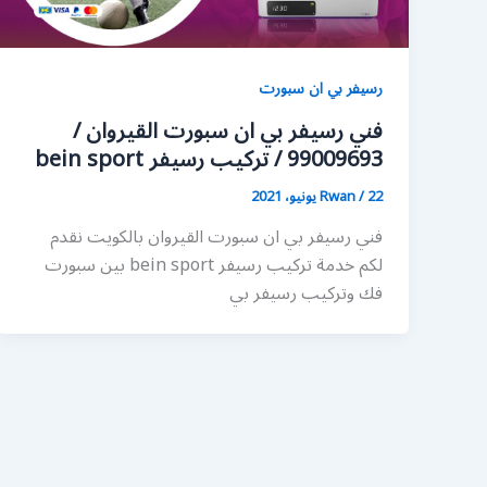
رسيفر بي ان سبورت
فني رسيفر بي ان سبورت القيروان /
99009693 / تركيب رسيفر bein sport
22 يونيو، 2021
/
Rwan
فني رسيفر بي ان سبورت القيروان بالكويت نقدم
لكم خدمة تركيب رسيفر bein sport بين سبورت
فك وتركيب رسيفر بي