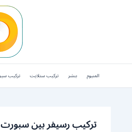
خطي
لى
لمحتوى
المنيوم
بنشر
تركيب ستلايت
تركيب سير
تركيب رسيفر بين سبورت