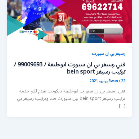
رسيفر بي ان سبورت
فني رسيفر بي ان سبورت ابوحليفة / 99009693 /
تركيب رسيفر bein sport
22 يونيو، 2021
/
Rwan
فني رسيفر بي ان سبورت ابوحليفة بالكويت نقدم لكم خدمة
تركيب رسيفر bein sport بين سبورت فك وتركيب رسيفر بي
[…]