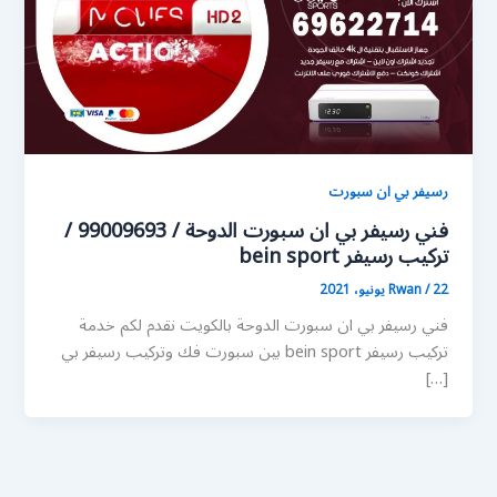
رسيفر بي ان سبورت
فني رسيفر بي ان سبورت الدوحة / 99009693 /
تركيب رسيفر bein sport
22 يونيو، 2021
/
Rwan
فني رسيفر بي ان سبورت الدوحة بالكويت نقدم لكم خدمة
تركيب رسيفر bein sport بين سبورت فك وتركيب رسيفر بي
[…]